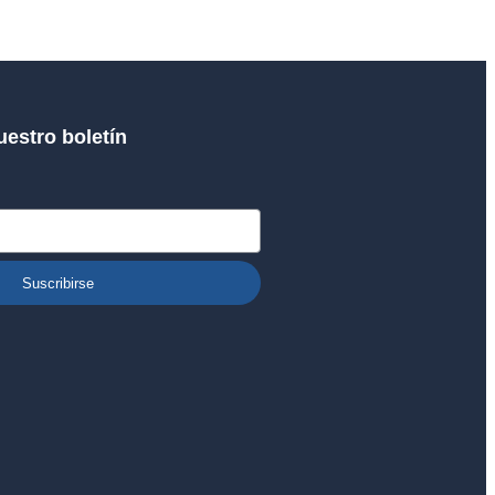
uestro boletín
Suscribirse